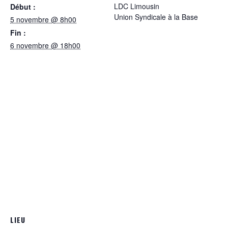
LDC Limousin
Début :
Union Syndicale à la Base
5 novembre @ 8h00
Fin :
6 novembre @ 18h00
LIEU